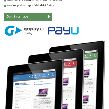
on-line platby a spotřebitelské úvěry
Další informace